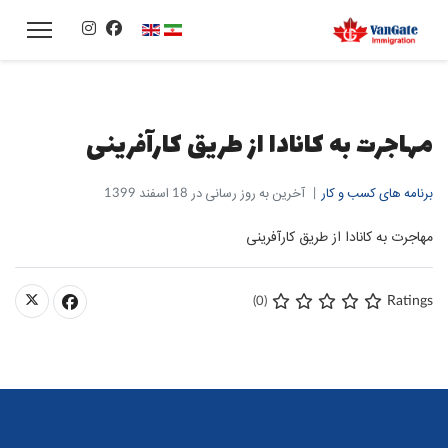
زبان خود را انتخاب کنید
مهاجرت به کانادا از طریق کارآفرینی
برنامه های کسب و کار
آخرین به روز رسانی در 18 اسفند 1399
مهاجرت به کانادا از طریق کارآفرینی
Ratings
(0)