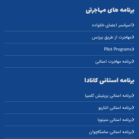
برنامه های مهاجرتی
اسپانسر اعضای خانواده
مهاجرت از طریق بیزنس
Pilot Programs
برنامه مهاجرت استانی
برنامه استانی کانادا
برنامه استانی بریتیش کلمبیا
برنامه استانی انتاریو
برنامه استانی منیتوبا
برنامه استانی ساسکاچوان